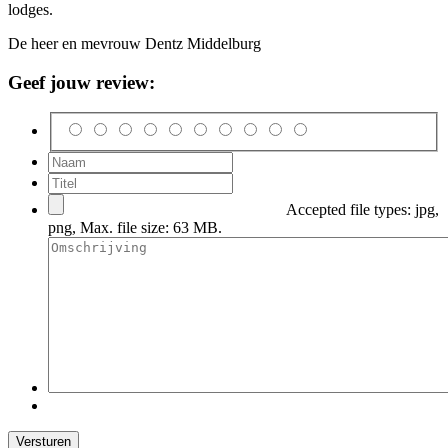
lodges.
De heer en mevrouw Dentz
Middelburg
Geef jouw review:
Accepted file types: jpg,
png, Max. file size: 63 MB.
Versturen