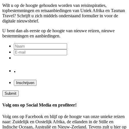
Wilt u op de hoogte gehouden worden van reisinspiraties,
topbestemmingen en reisaanbiedingen van Uniek Afrika en Tasman
Travel? Schrijft u zich middels onderstaand formulier in voor de
digitale nieuwsbrief.
U bent dan als eerste op de hoogte van nieuwe reizen, nieuwe
bestemmingen en aanbiedingen.
.
Inschrijven
Submit
Volg ons op Social Media en profiteer!
Volg ons op Facebook en blijf op de hoogte van onze unieke reizen
naar: Zuidelijk en Oostelijk Afrika, de eilanden in de Stille en
Indische Oceaan, Australië en Nieuw-Zeeland. Tevens zult u hier op