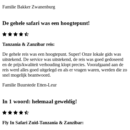
Familie Bakker
Zwanenburg
De gehele safari was een hoogtepunt!
Tanzania & Zanzibar reis:
De gehele reis was een hoogtepunt. Super! Onze lokale gids was
uitstekend. De service was uitstekend, de reis was goed gedoseerd
en de prijs/kwaliteit verhouding klopt precies. Voorafgaand aan de
reis werd alles goed uitgelegd en als er vragen waren, werden die zo
snel mogelijk beantwoord.
Familie Buurstede
Etten-Leur
In 1 woord: helemaal geweldig!
Fly In Safari Zuid-Tanzania & Zanzibar: