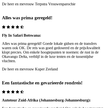
De heer en mevrouw Terpstra
Vrouwenparochie
Alles was prima geregeld!
Fly In Safari Botswana:
Alles was prima geregeld! Goede lokale gidsen en de transfers
waren ook OK. De reis was goed gedoseerd en de prijs/kwaliteit
klopt precies. Om enkele hoogtepunten te noemen: de rust in de
Okavango Delta, verblijf in de luxe tenten en de tussentijdse
vluchten.
De heer en mevrouw Kuper
Zeeland
Een fantastische en gevarieerde rondreis!
Autotour Zuid-Afrika (Johannesburg-Johannesburg):