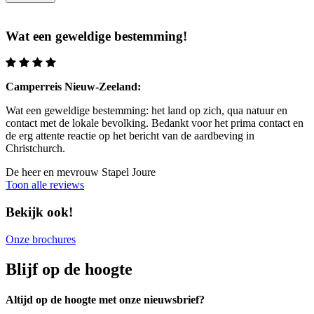
Wat een geweldige bestemming!
Camperreis Nieuw-Zeeland:
Wat een geweldige bestemming: het land op zich, qua natuur en
contact met de lokale bevolking. Bedankt voor het prima contact en
de erg attente reactie op het bericht van de aardbeving in
Christchurch.
De heer en mevrouw Stapel
Joure
Toon alle reviews
Bekijk ook!
Onze brochures
Blijf op de hoogte
Altijd op de hoogte met onze nieuwsbrief?