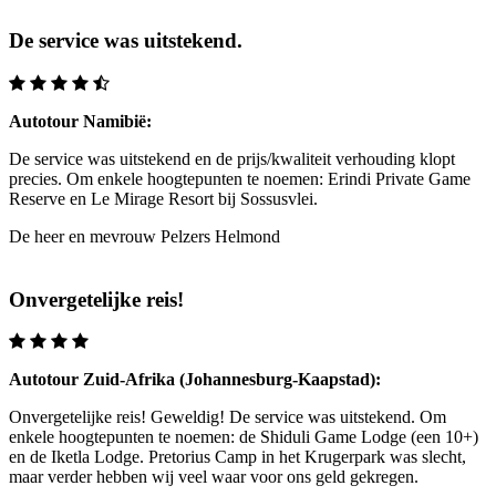
De service was uitstekend.
Autotour Namibië:
De service was uitstekend en de prijs/kwaliteit verhouding klopt
precies. Om enkele hoogtepunten te noemen: Erindi Private Game
Reserve en Le Mirage Resort bij Sossusvlei.
De heer en mevrouw Pelzers
Helmond
Onvergetelijke reis!
Autotour Zuid-Afrika (Johannesburg-Kaapstad):
Onvergetelijke reis! Geweldig! De service was uitstekend. Om
enkele hoogtepunten te noemen: de Shiduli Game Lodge (een 10+)
en de Iketla Lodge. Pretorius Camp in het Krugerpark was slecht,
maar verder hebben wij veel waar voor ons geld gekregen.